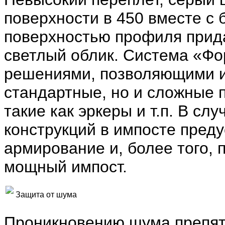
поверхности в 450 вместе с 
поверхностью профиля прид
светлый облик. Система «Фо
решениями, позволяющими из
стандартные, но и сложные 
такие как эркеры и т.п. В сл
конструкций в импосте пред
армирование и, более того, 
мощный импост.
Защита от шума
Проникновению шума препят