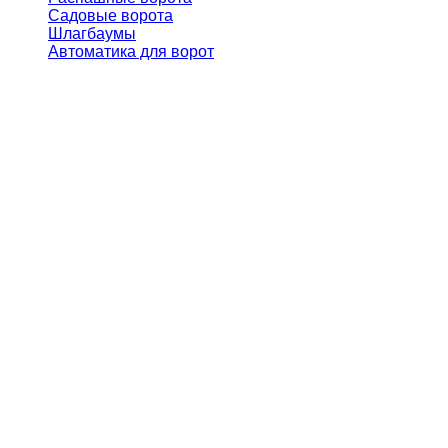
Садовые ворота
Шлагбаумы
Автоматика для ворот