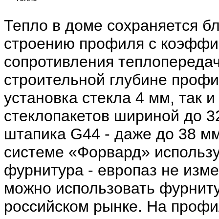
Тепло в доме сохраняется б
строению профиля с коэфф
сопротивления теплопередач
строительной глубине профи
установка стекла 4 мм, так и
стеклопакетов шириной до 3
штапика G44 - даже до 38 мм
системе «Форвард» использу
фурнитура - европаз не изме
можно использовать фурниту
российском рынке. На профи