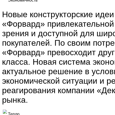
Экономичность
Новые конструкторские идеи
«Форвард» привлекательной 
зрения и доступной для широ
покупателей. По своим потр
«Форвард» превосходит друг
класса. Новая система эконо
актуальное решение в услов
экономической ситуации и ре
реагирования компании «Дек
рынка.
Тепло