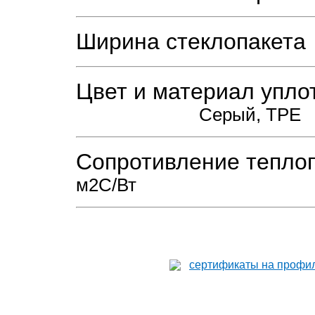
Ширина стеклопакета
Цвет и материал упло
Серый, TPE
Сопротивление тепло
м2С/Вт
сертификаты на профи