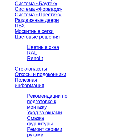
Система «Баутек»
Система «Форвард»
Система «Престиж»
Раздвижные двери
ПВХ
Москитные сетки
Цветовые решения
Цветные окна
RAL
Renolit
Стеклопакеты
Откосы и подоконники
Полезная
информация
Рекомендации по
подготовке к
монтажу
Уход за окнами
Смазка
фурнитуры
Ремонт своими
руками