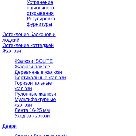
Устранение
ошибочного
открывания
Регулировка
фурнитуры
Остекление балконов и
лоджий
Остекление коттеджей
Жалюзи
Жалюзи ISOLITE
Жалюзи плиссе
Деревянные жалюзи
Вертикальные жалюзи
Горизонтальные
жалюзи
Рулонные жалюзи
Мультифактурные
жалюзи
Лента 16-25 мм
Уход за жалюзи
Двери