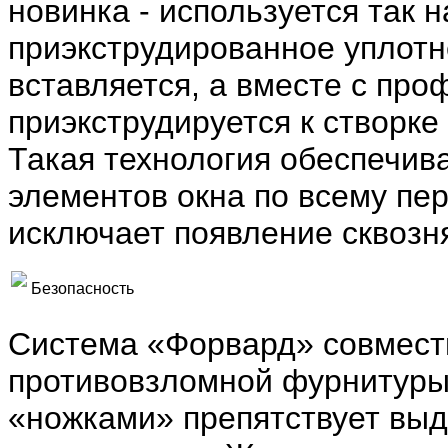
новинка - используется так 
приэкструдированное уплотн
вставляется, а вместе с про
приэкструдируется к створке 
Такая технология обеспечив
элементов окна по всему пер
исключает появление сквозн
Безопасность
Система «Форвард» совмест
противовзломной фурнитуры
«ножками» препятствует вы