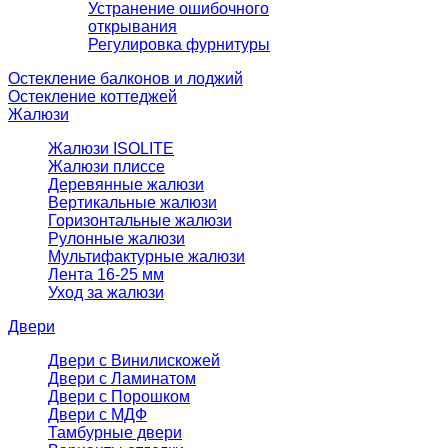
Устранение ошибочного
открывания
Регулировка фурнитуры
Остекление балконов и лоджий
Остекление коттеджей
Жалюзи
Жалюзи ISOLITE
Жалюзи плиссе
Деревянные жалюзи
Вертикальные жалюзи
Горизонтальные жалюзи
Рулонные жалюзи
Мультифактурные жалюзи
Лента 16-25 мм
Уход за жалюзи
Двери
Двери с Винилискожей
Двери с Ламинатом
Двери с Порошком
Двери с МДФ
Тамбурные двери