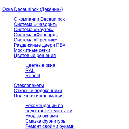
Окна Deceuninck (Декёнинк)
О компании Deceuninck
Система «Фаворит»
Система «Баутек»
Система «Форвард»
Система «Престиж»
Раздвижные двери ПВХ
Москитные сетки
Цветовые решения
Цветные окна
RAL
Renolit
Стеклопакеты
Откосы и подоконники
Полезная информация
Рекомендации по
подготовке к монтажу
Уход за окнами
Смазка фурнитуры
Ремонт своими руками