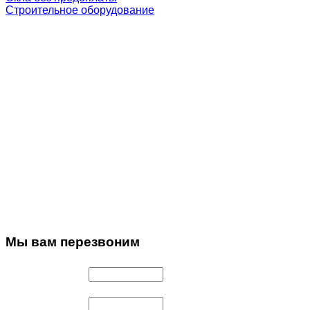
Строительное оборудование
Мы
вам перезвоним
Имя
*
Телефон
*