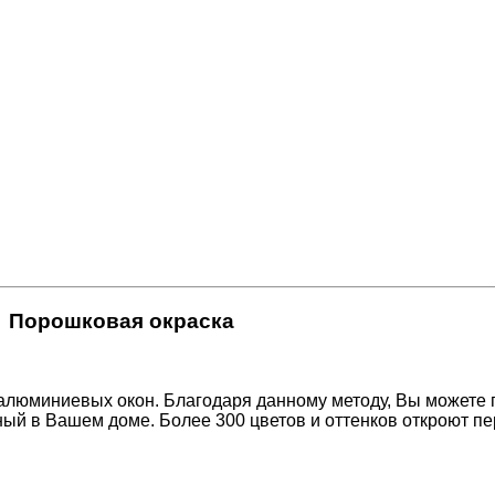
Порошковая окраска
алюминиевых окон. Благодаря данному методу, Вы можете 
ный в Вашем доме. Более 300 цветов и оттенков откроют п