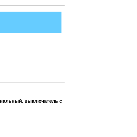
канальный, выключатель с