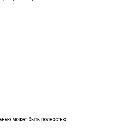
канью может быть полностью