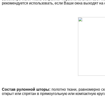
рекомендуется использовать, если Ваши окна выходят на 
Состав рулонной шторы:
полотно ткани, равномерно ск
открыт или спрятан в прямоугольную или компактную кругл