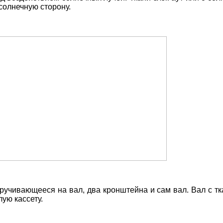
солнечную сторону.
ручивающееся на вал, два кронштейна и сам вал. Вал с т
ую кассету.