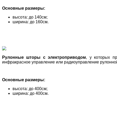
Основные размеры:
высота: до 140см;
ширина: до 160см.
Рулонные шторы с электроприводом
, у которых п
инфракрасное управление или радиоуправление рулонной 
Основные размеры:
высота: до 400см;
ширина: до 400см.