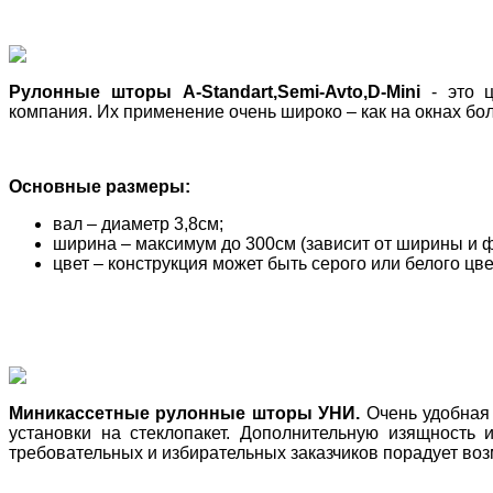
Рулонные шторы А-Standart,Semi-Avto,D-Mini
- это 
компания. Их применение очень широко – как на окнах бол
Основные размеры:
вал – диаметр 3,8см;
ширина – максимум до 300см (зависит от ширины и ф
цвет – конструкция может быть серого или белого цве
Миникассетные рулонные шторы УНИ.
Очень удобная 
установки на стеклопакет. Дополнительную изящность
требовательных и избирательных заказчиков порадует воз