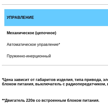
УПРАВЛЕНИЕ
Механическое (цепочное)
Автоматическое управление*
Пружинно-инерционный
*Цена зависит от габаритов изделия, типа привода, 
блоком питания, выключатель с радиопередатчиком, 
**Двигатель 220в со встроенным блоком питания.