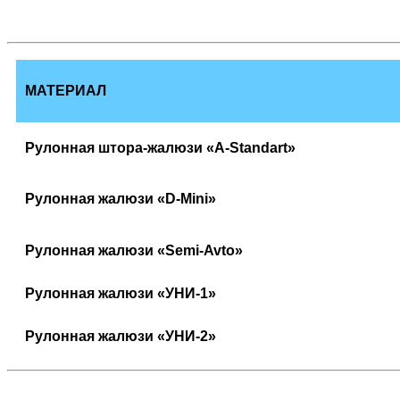
МАТЕРИАЛ
Рулонная штора-жалюзи «A-Standart»
Рулонная жалюзи «D-Mini»
Рулонная жалюзи «Semi-Avto»
Рулонная жалюзи «УНИ-1»
Рулонная жалюзи «УНИ-2»