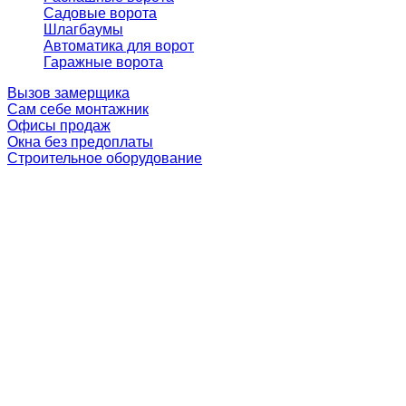
Садовые ворота
Шлагбаумы
Автоматика для ворот
Гаражные ворота
Вызов замерщика
Сам себе монтажник
Офисы продаж
Окна без предоплаты
Строительное оборудование